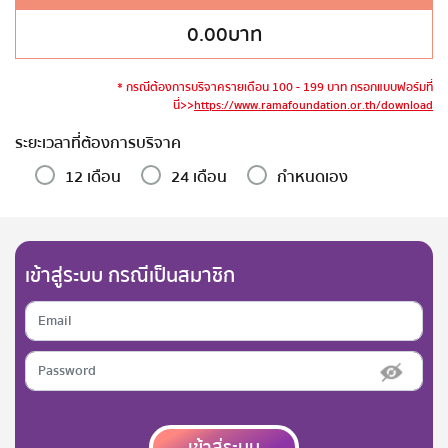
0.00
บาท
* กรณีต้องการบริจาครายเดือน 100 - 199 บาท กรอกแบบฟอร์มที่
นี่>>
https://www.ramafoundation.or.th/download
ระยะเวลาที่ต้องการบริจาค
12 เดือน
24 เดือน
กำหนดเอง
เข้าสู่ระบบ กรณีเป็นสมาชิก
เข้าสู่ระบบ