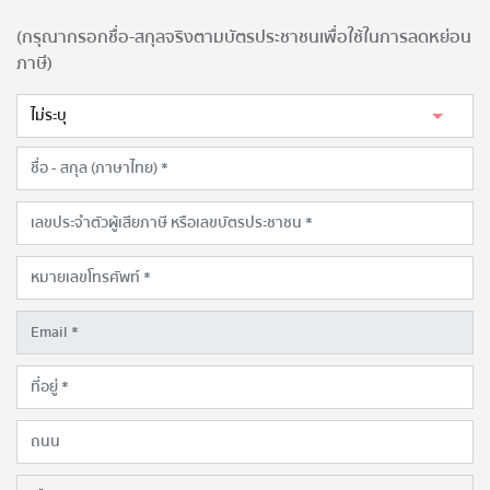
(กรุณากรอกชื่อ-สกุลจริงตามบัตรประชาชนเพื่อใช้ในการลดหย่อน
ภาษี)