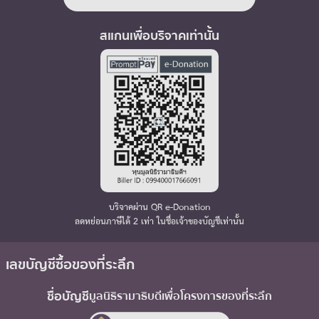
สแกนเพื่อบริจาคเท่านั้น
บริจาคผ่าน QR e-Donation
ลดหย่อนภาษีได้ 2 เท่า ในชื่อเจ้าของบัญชีเท่านั้น
เลขบัญชีซื้อของที่ระลึก
ชื่อบัญชี
มูลนิธิรามาธิบดี
เพื่อโครงการของที่ระลึก