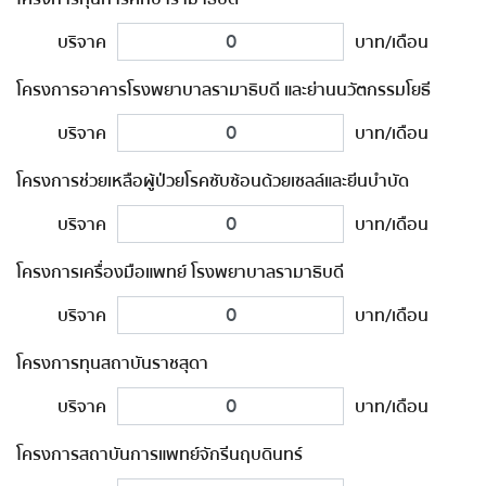
บริจาค
บาท/เดือน
โครงการอาคารโรงพยาบาลรามาธิบดี และย่านนวัตกรรมโยธี
บริจาค
บาท/เดือน
โครงการช่วยเหลือผู้ป่วยโรคซับซ้อนด้วยเซลล์และยีนบำบัด
บริจาค
บาท/เดือน
โครงการเครื่องมือแพทย์ โรงพยาบาลรามาธิบดี
บริจาค
บาท/เดือน
โครงการทุนสถาบันราชสุดา
บริจาค
บาท/เดือน
โครงการสถาบันการแพทย์จักรีนฤบดินทร์