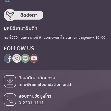
ติดต่อเรา
มูลนิธิรามาธิบดีฯ
เลขที่ 270 ถนนพระรามที่ 6 แขวงทุ่งพญาไท เขตราชเทวี กรุงเทพฯ 10400
FOLLOW US
อีเมลติดต่อสอบถาม
info@ramafoundation.or.th
สอบถามข้อมูลโทร
0-2201-1111