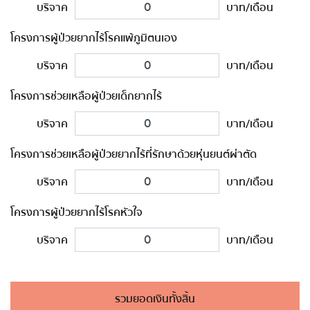
บริจาค
บาท/เดือน
โครงการผู้ป่วยยากไร้โรคแพ้ภูมิตนเอง
บริจาค
บาท/เดือน
โครงการช่วยเหลือผู้ป่วยเด็กยากไร้
บริจาค
บาท/เดือน
โครงการช่วยเหลือผู้ป่วยยากไร้ที่รักษาด้วยหุ่นยนต์ผ่าตัด
บริจาค
บาท/เดือน
โครงการผู้ป่วยยากไร้โรคหัวใจ
บริจาค
บาท/เดือน
รวมยอดเงินทั้งสิ้น