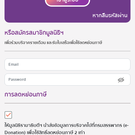
หากลืมรหัสผ่าน
หรือสมัครสมาชิกมูลนิธิฯ
เพื่อร่วมบริจาครายเดือน และรับใบเสร็จเพื่อใช้ลดหย่อนภาษี
การลดหย่อนภาษี
ให้มูลนิธิรามาธิบดีฯ นำส่งข้อมูลการบริจาคไปที่กรมสรรพากร (e-
Donation) เพื่อใช้สิทธิ์ลดหย่อนภาษี 2 เท่า