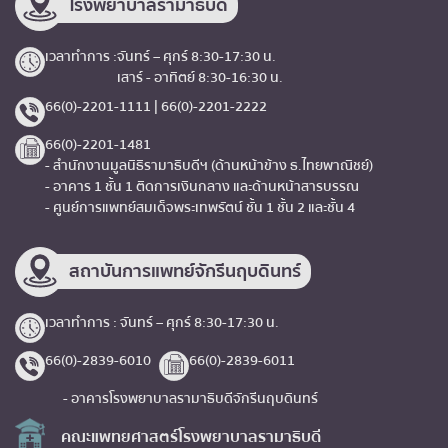
โรงพยาบาลรามาธิบดี
เวลาทำการ :
จันทร์ – ศุกร์ 8:30-17:30 น.
เสาร์ - อาทิตย์ 8:30-16:30 น.
66(0)-2201-1111 | 66(0)-2201-2222
66(0)-2201-1481
- สำนักงานมูลนิธิรามาธิบดีฯ (ด้านหน้าข้าง ธ.ไทยพาณิชย์)
- อาคาร 1 ชั้น 1 ติดการเงินกลาง และด้านหน้าสารบรรณ
- ศูนย์การแพทย์สมเด็จพระเทพรัตน์ ชั้น 1 ชั้น 2 และชั้น 4
สถาบันการแพทย์จักรีนฤบดินทร์
เวลาทำการ : จันทร์ – ศุกร์ 8:30-17:30 น.
66(0)-2839-6010
66(0)-2839-6011
- อาคารโรงพยาบาลรามาธิบดีจักรีนฤบดินทร์
คณะแพทยศาสตร์โรงพยาบาลรามาธิบดี