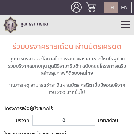
TH
EN
ร่วมบริจาครายเดือน ผ่านบัตรเครดิต
ทุกการบริจาคคือโอกาสในการรักษาและมอบชีวิตใหม่ให้ผู้ป่วย
ร่วมบริจาคสมทบทุน มูลนิธิรามาธิบดีฯ สนับสนุนโครงการเสริม
สร้างสุขภาพที่ดีของคนไทย
*หมายเหตุ สามารถชำระเงินผ่านบัตรเครดิต เมื่อมียอดบริจาค
เงิน 200 บาทขึ้นไป
โครงการเพื่อผู้ป่วยยากไร้
บริจาค
บาท/เดือน
โครงการทุนการศึกษารามาธิบดี