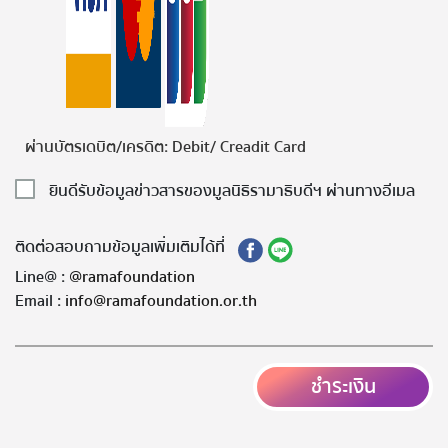
ผ่านบัตรเดบิต/เครดิต: Debit/ Creadit Card
ยินดีรับข้อมูลข่าวสารของมูลนิธิรามาธิบดีฯ ผ่านทางอีเมล
ติดต่อสอบถามข้อมูลเพิ่มเติมได้ที่
Line@ :
@ramafoundation
Email :
info@ramafoundation.or.th
ชำระเงิน