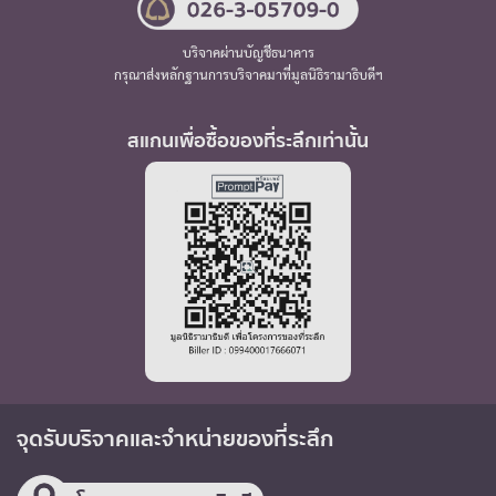
บริจาคผ่านบัญชีธนาคาร
กรุณาส่งหลักฐานการบริจาคมาที่มูลนิธิรามาธิบดีฯ
สแกนเพื่อซื้อของที่ระลึกเท่านั้น
จุดรับบริจาค
และจำหน่ายของที่ระลึก