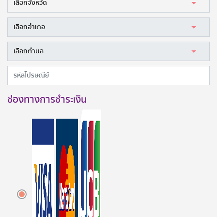
ช่องทางการชำระเงิน