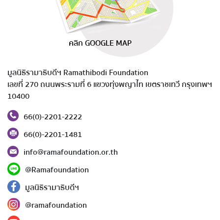
คลิก GOOGLE MAP
มูลนิธิรามาธิบดีฯ Ramathibodi Foundation
เลขที่ 270 ถนนพระรามที่ 6 แขวงทุ่งพญาไท เขตราชเทวี กรุงเทพฯ
10400
66(0)-2201-2222
66(0)-2201-1481
info@ramafoundation.or.th
@Ramafoundation
มูลนิธิรามาธิบดีฯ
@ramafoundation