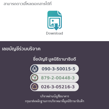
สามารถดาวน์โหลดเอกสารได้ที่
Download
เลขบัญชีร่วมบริจาค
ชื่อบัญชี มูลนิธิรามาธิบดี
บริจาคผ่านบัญชีธนาคาร
กรุณาส่งหลักฐานการบริจาคมาที่มูลนิธิรามาธิบดีฯ