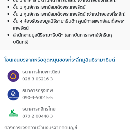
ชั้น 1 อาคาร 1 ด้านหน้าสารบรรณ (จำหน่ายของที่ระลึก)
ชั้น 1 ศูนย์การแพทย์สมเด็จพระเทพรัตน์
ชั้น 2 ศูนย์การแพทย์สมเด็จพระเทพรัตน์ (จำหน่ายของที่ระลึก)
ชั้น 4 ห้องรับรองมูลนิธิรามาธิบดีฯ ศูนย์การแพทย์สมเด็จพระ
เทพรัตน์
สำนักงานมูลนิธิรามาธิบดีฯ (สถาบันการแพทย์จักรีนฤ
บดินทร์)
โอนเงินบริจาคหรืออุดหนุนของที่ระลึกมูลนิธิรามาธิบดี
ธนาคารไทยพาณิชย์
026-3-05216-3
ธนาคารกรุงเทพ
090-3-50015-5
ธนาคารกสิกรไทย
879-2-00448-3
ต้องการแจ้งความจำนงบริจาคตัดบัญชี