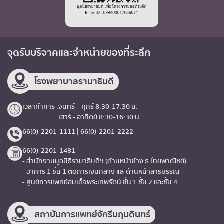
จุดรับบริจาค
และจำหน่ายของที่ระลึก
โรงพยาบาลรามาธิบดี
เวลาทำการ :
จันทร์ – ศุกร์ 8:30-17:30 น.
เสาร์ - อาทิตย์ 8:30-16:30 น.
66(0)-2201-1111 | 66(0)-2201-2222
66(0)-2201-1481
- สำนักงานมูลนิธิรามาธิบดีฯ (ด้านหน้าข้าง ธ.ไทยพาณิชย์)
- อาคาร 1 ชั้น 1 ติดการเงินกลาง และด้านหน้าสารบรรณ
- ศูนย์การแพทย์สมเด็จพระเทพรัตน์ ชั้น 1 ชั้น 2 และชั้น 4
สถาบันการแพทย์จักรีนฤบดินทร์