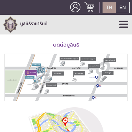
TH
EN
ติดต่อมูลนิธิ