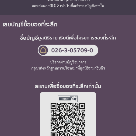
ลดหย่อนภาษีได้ 2 เท่า ในชื่อเจ้าของบัญชีเท่านั้น
เลขบัญชีซื้อของที่ระลึก
ชื่อบัญชี
มูลนิธิรามาธิบดี
เพื่อโครงการของที่ระลึก
บริจาคผ่านบัญชีธนาคาร
กรุณาส่งหลักฐานการบริจาคมาที่มูลนิธิรามาธิบดีฯ
สแกนเพื่อซื้อของที่ระลึกเท่านั้น