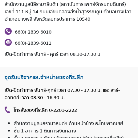
สำนักงานมูลนิธิรามาธิบดีฯ (สถาบันการแพทย์จักรนฤบดินทร์)
เลขที่ 111 หมู่ 14 ถนนเลียบคลองส่งน้ำสุวรรณภูมิ ตำบลบางปลา
อำเภอบางพลี จังหวัดสมุทรปราการ 10540
66(0)-2839-6010
66(0)-2839-6011
เปิด-ปิดทำการ จันทร์ - ศุกร์ เวลา 08.30-17.30 น
จุดรับบริจาคและจำหน่ายของที่ระลึก
เปิด-ปิดทำการ จันทร์-ศุกร์ เวลา 07.30 - 17.30 น. และ
เสาร์-
อาทิตย์ เวลา 08.30 - 16.30 น.
โทรสั่งของที่ระลึก 0-2201-2222
สำนักงานมูลนิธิรามาธิบดีฯ ด้านหน้าข้าง ธ.ไทยพาณิชย์
ชั้น 1 อาคาร 1 ติดการเงินกลาง