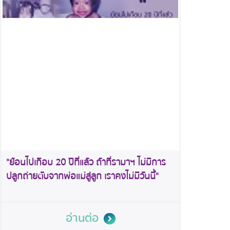
"ย้อนไปเกือบ 20 ปีที่แล้ว ถ้าที่รามาฯ ไม่มีการ
ปลูกถ่ายตับจากพ่อแม่สู่ลูก เราคงไม่มีวันนี้"
อ่านต่อ