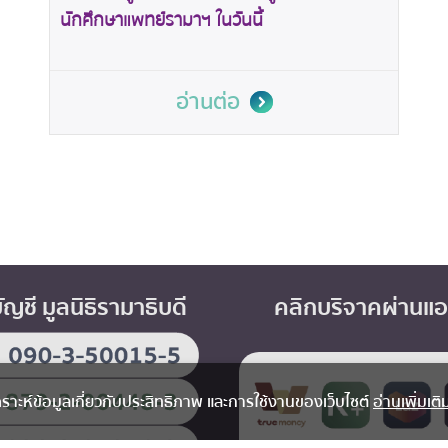
นักศึกษาแพทย์รามาฯ ในวันนี้
อ่านต่อ
บัญชี มูลนิธิรามาธิบดี
คลิกบริจาคผ่านแ
ิเคราะห์ข้อมูลเกี่ยวกับประสิทธิภาพ และการใช้งานของเว็บไซต์
อ่านเพิ่มเติ