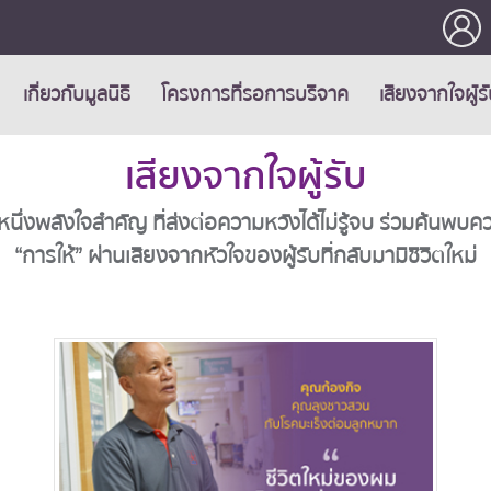
เกี่ยวกับมูลนิธิ
โครงการที่รอการบริจาค
เสียงจากใจผู้ร
เสียงจากใจผู้รับ
นึ่งพลังใจสำคัญ ที่ส่งต่อความหวังได้ไม่รู้จบ ร่วมค้น
“การให้” ผ่านเสียงจากหัวใจของผู้รับที่กลับมามีชีวิตใหม่