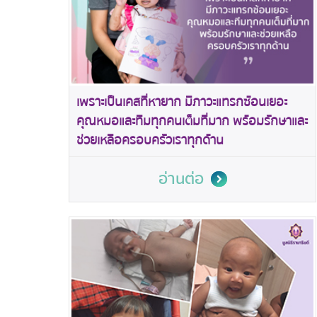
เพราะเป็นเคสที่หายาก มีภาวะแทรกซ้อนเยอะ
คุณหมอและทีมทุกคนเต็มที่มาก พร้อมรักษาและ
ช่วยเหลือครอบครัวเราทุกด้าน
อ่านต่อ