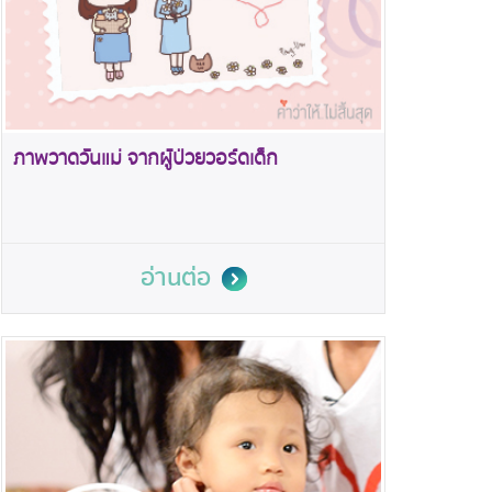
ภาพวาดวันแม่ จากผู้ป่วยวอร์ดเด็ก
อ่านต่อ