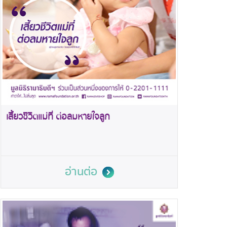
เสี้ยวชีวิตแม่ที่ ต่อลมหายใจลูก
อ่านต่อ