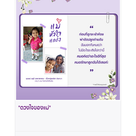
"ดวงใจของแม่"