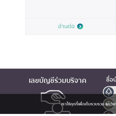
อ่านต่อ
เลขบัญชีร่วมบริจาค
ชื่อ
เราใช้คุกกี้เพื่อเก็บรวบรวม และว