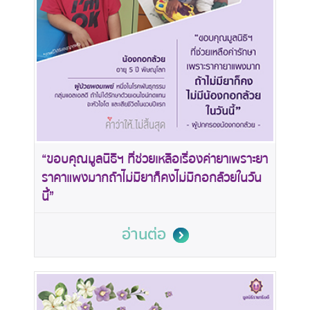
“ขอบคุณมูลนิธิฯ ที่ช่วยเหลือเรื่องค่ายาเพราะยา
ราคาแพงมากถ้าไม่มียาก็คงไม่มีกอกล้วยในวัน
นี้”
อ่านต่อ