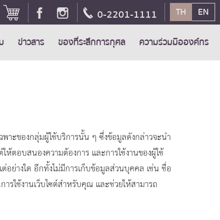
TH
EN
0-2201-1111
ับ
ข่าวสาร
ของที่ระลึกการกุศล
ความร่วมมือองค์กร
าะของกลุ่มผู้ใช้บริการนั้น ๆ ซึ่งข้อมูลดังกล่าวจะนำ
ไซต์ให้ตอบสนองความต้องการ และการใช้งานของผู้ใช้
่อย่างใด อีกทั้งไม่มีการเก็บข้อมูลส่วนบุคคล เช่น ชื่อ
ีในการใช้งานเว็บไซต์สำหรับคุณ และช่วยให้สามารถ