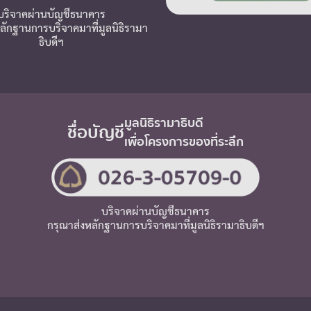
บริจาคผ่านบัญชีธนาคาร
ลักฐานการบริจาคมาที่มูลนิธิรามา
ธิบดีฯ
มูลนิธิรามาธิบดี
ชื่อบัญชี
เพื่อโครงการของที่ระลึก
บริจาคผ่านบัญชีธนาคาร
กรุณาส่งหลักฐานการบริจาคมาที่มูลนิธิรามาธิบดีฯ