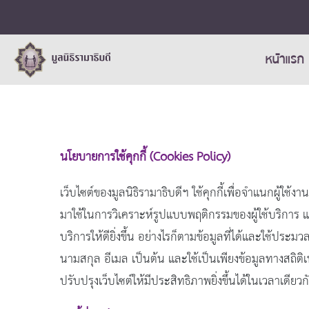
หน้าแรก
นโยบายการใช้คุกกี้ (Cookies Policy)
เว็บไซต์ของมูลนิธิรามาธิบดีฯ ใช้คุกกี้เพื่อจำแนกผู้ใ
มาใช้ในการวิเคราะห์รูปแบบพฤติกรรมของผู้ใช้บริการ 
บริการให้ดียิ่งขึ้น อย่างไรก็ตามข้อมูลที่ได้และใช้ประม
นามสกุล อีเมล เป็นต้น และใช้เป็นเพียงข้อมูลทางสถิติ
ปรับปรุงเว็บไซต์ให้มีประสิทธิภาพยิ่งขึ้นได้ในเวลาเดียวก