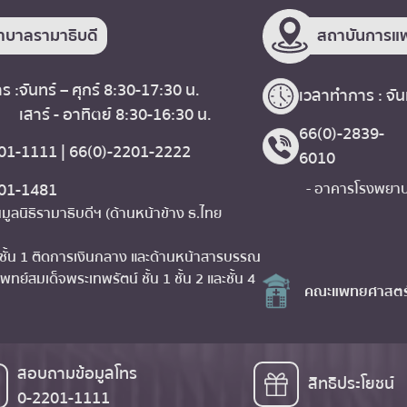
าบาลรามาธิบดี
สถาบันการแพ
ร :
จันทร์ – ศุกร์ 8:30-17:30 น.
เวลาทำการ : จันท
เสาร์ - อาทิตย์ 8:30-16:30 น.
66(0)-2839-
01-1111 | 66(0)-2201-2222
6010
201-1481
- อาคารโรงพยาบา
มูลนิธิรามาธิบดีฯ (ด้านหน้าข้าง ธ.ไทย
 ชั้น 1 ติดการเงินกลาง และด้านหน้าสารบรรณ
พทย์สมเด็จพระเทพรัตน์ ชั้น 1 ชั้น 2 และชั้น 4
คณะแพทยศาสตร์
สอบถามข้อมูลโทร
สิทธิประโยชน์
0-2201-1111