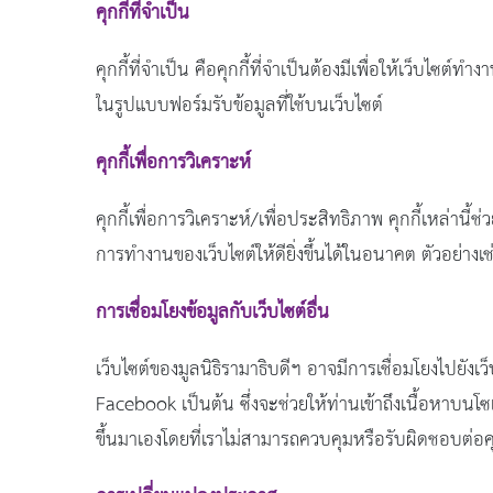
คุกกี้ที่จำเป็น
คุกกี้ที่จำเป็น คือคุกกี้ที่จำเป็นต้องมีเพื่อให้เว็บไซต
ในรูปแบบฟอร์มรับข้อมูลที่ใช้บนเว็บไซต์
คุกกี้เพื่อการวิเคราะห์
คุกกี้เพื่อการวิเคราะห์/เพื่อประสิทธิภาพ คุกกี้เหล่านี
การทำงานของเว็บไซต์ให้ดียิ่งขึ้นได้ในอนาคต ตัวอย่างเช่น 
การเชื่อมโยงข้อมูลกับเว็บไซต์อื่น
เว็บไซต์ของมูลนิธิรามาธิบดีฯ อาจมีการเชื่อมโยงไปยังเ
Facebook เป็นต้น ซึ่งจะช่วยให้ท่านเข้าถึงเนื้อหาบนโซ
ขึ้นมาเองโดยที่เราไม่สามารถควบคุมหรือรับผิดชอบต่อ