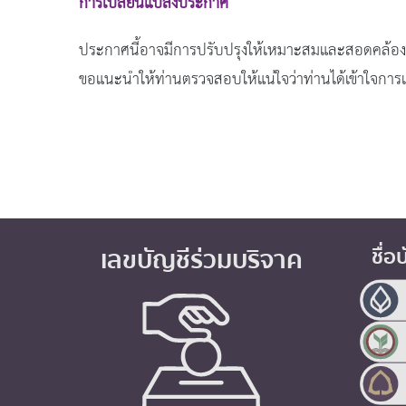
การเปลี่ยนแปลงประกาศ
ประกาศนี้อาจมีการปรับปรุงให้เหมาะสมและสอดคล้องกับ
ขอแนะนำให้ท่านตรวจสอบให้แน่ใจว่าท่านได้เข้าใจกา
เลขบัญชีร่วมบริจาค
ชื่อ