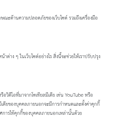
ะคุณลักษณะด้านความปลอดภัยของเว็บไซต์ รวมถึงเครื่องมือ
้าต่าง ๆ ในเว็บไซต์อย่างไร สิ่งนี้จะช่วยให้เราปรับปรุง
รือวิดีโอที่มาจากโซเชียลมีเดีย เช่น YouTube หรือ
ชียลมีเดียของบุคคลภายนอกจะมีการกำหนดและตั้งค่าคุกกี้
ศการใช้คุกกี้ของบุคคลภายนอกเหล่านั้นด้วย