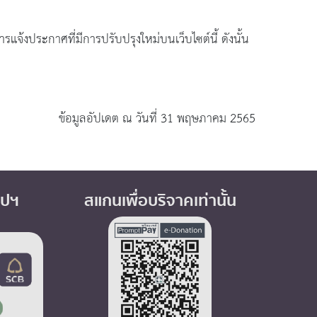
้งประกาศที่มีการปรับปรุงใหม่บนเว็บไซต์นี้ ดังนั้น
ข้อมูลอัปเดต ณ วันที่ 31 พฤษภาคม 2565
อปฯ
สแกนเพื่อบริจาคเท่านั้น