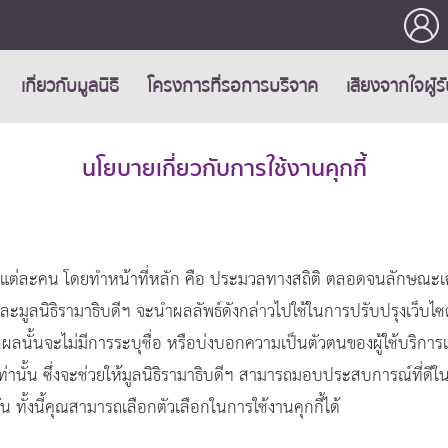
เกี่ยวกับมูลนิธิ
โครงการที่รอการบริจาค
เสียงจากใจผู้ร
นโยบายเกี่ยวกับการใช้งานคุกกี้
ช้งานแต่ละคน โดยทำหน้าที่หลัก คือ ประมวลทางสถิติ ตลอดจนลักษณะเฉพ
และมูลนิธิรามาธิบดีฯ จะนำผลลัพธ์ดังกล่าวไปใช้ในการปรับปรุงเว็บ
วลผลนั้นจะไม่มีการระบุชื่อ หรือบ่งบอกความเป็นตัวตนของผู้ใช้บริการแต
เท่านั้น ซึ่งจะช่วยให้มูลนิธิรามาธิบดีฯ สามารถมอบประสบการณ์ที่ด
ัน ทั้งนี้คุณสามารถเลือกตัวเลือกในการใช้งานคุกกี้ได้