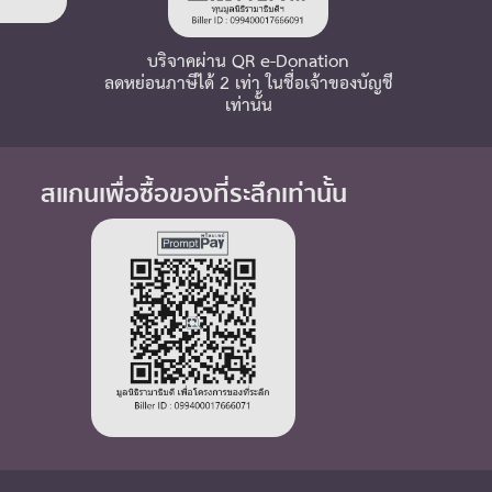
บริจาคผ่าน QR e-Donation
ลดหย่อนภาษีได้ 2 เท่า ในชื่อเจ้าของบัญชี
เท่านั้น
สแกนเพื่อซื้อของที่ระลึกเท่านั้น