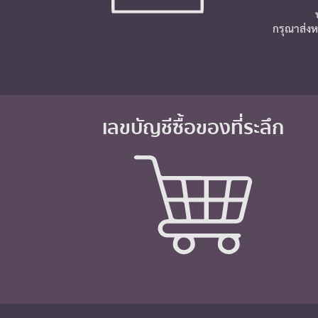
กรุณาส่งห
เลขบัญชีซื้อของที่ระลึก