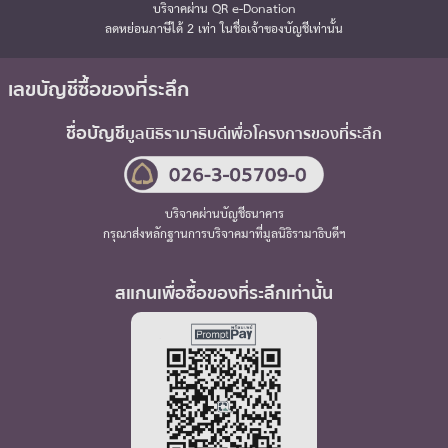
บริจาคผ่าน QR e-Donation
ลดหย่อนภาษีได้ 2 เท่า ในชื่อเจ้าของบัญชีเท่านั้น
เลขบัญชีซื้อของที่ระลึก
ชื่อบัญชี
มูลนิธิรามาธิบดี
เพื่อโครงการของที่ระลึก
บริจาคผ่านบัญชีธนาคาร
กรุณาส่งหลักฐานการบริจาคมาที่มูลนิธิรามาธิบดีฯ
สแกนเพื่อซื้อของที่ระลึกเท่านั้น