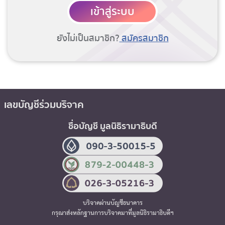
เข้าสู่ระบบ
ยังไม่เป็นสมาชิก?
สมัครสมาชิก
เลขบัญชีร่วมบริจาค
ชื่อบัญชี มูลนิธิรามาธิบดี
บริจาคผ่านบัญชีธนาคาร
กรุณาส่งหลักฐานการบริจาคมาที่มูลนิธิรามาธิบดีฯ