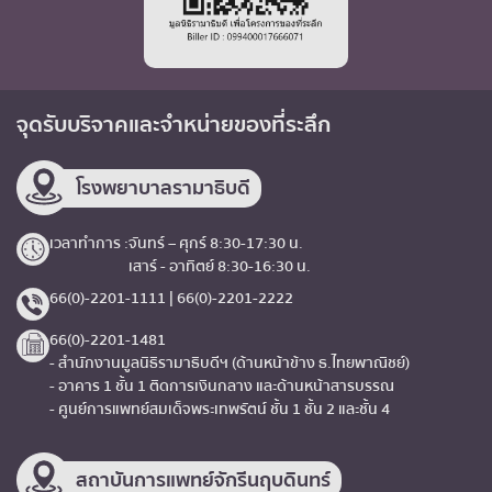
จุดรับบริจาค
และจำหน่ายของที่ระลึก
โรงพยาบาลรามาธิบดี
เวลาทำการ :
จันทร์ – ศุกร์ 8:30-17:30 น.
เสาร์ - อาทิตย์ 8:30-16:30 น.
66(0)-2201-1111 | 66(0)-2201-2222
66(0)-2201-1481
- สำนักงานมูลนิธิรามาธิบดีฯ (ด้านหน้าข้าง ธ.ไทยพาณิชย์)
- อาคาร 1 ชั้น 1 ติดการเงินกลาง และด้านหน้าสารบรรณ
- ศูนย์การแพทย์สมเด็จพระเทพรัตน์ ชั้น 1 ชั้น 2 และชั้น 4
สถาบันการแพทย์จักรีนฤบดินทร์