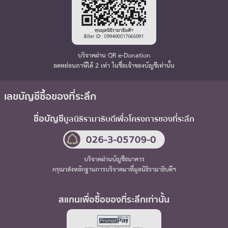
บริจาคผ่าน QR e-Donation
ลดหย่อนภาษีได้ 2 เท่า ในชื่อเจ้าของบัญชีเท่านั้น
เลขบัญชีซื้อของที่ระลึก
ชื่อบัญชี
มูลนิธิรามาธิบดี
เพื่อโครงการของที่ระลึก
บริจาคผ่านบัญชีธนาคาร
กรุณาส่งหลักฐานการบริจาคมาที่มูลนิธิรามาธิบดีฯ
สแกนเพื่อซื้อของที่ระลึกเท่านั้น