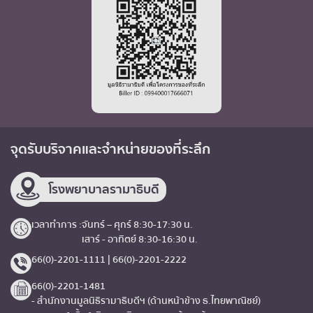
จุดรับบริจาค
และจำหน่ายของที่ระลึก
โรงพยาบาลรามาธิบดี
เวลาทำการ :
จันทร์ – ศุกร์ 8:30-17:30 น.
เสาร์ - อาทิตย์ 8:30-16:30 น.
66(0)-2201-1111 | 66(0)-2201-2222
66(0)-2201-1481
- สำนักงานมูลนิธิรามาธิบดีฯ (ด้านหน้าข้าง ธ.ไทยพาณิชย์)