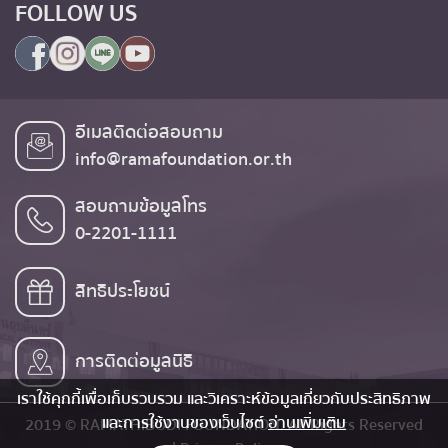
FOLLOW US
อีเมลติดต่อสอบถาม
info@ramafoundation.or.th
สอบถามข้อมูลโทร
0-2201-1111
สิทธิประโยชน์
การติดต่อมูลนิธิ
เราใช้คุกกี้เพื่อเก็บรวบรวม และวิเคราะห์ข้อมูลเกี่ยวกับประสิทธิภาพ
และการใช้งานของเว็บไซต์
อ่านเพิ่มเติม
2019 © RAMATHIBODI FOUNDATION. All Rights Reserved