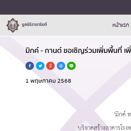
หน้าแรก
มิกค์ - กานต์ ขอเชิญร่วมเพิ่มพื้นที่ 
1 พฤษภาคม 2568
'มิกค์
บริจาคสร้างอาคารโรง