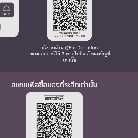
บริจาคผ่าน QR e-Donation
ลดหย่อนภาษีได้ 2 เท่า ในชื่อเจ้าของบัญชี
เท่านั้น
สแกนเพื่อซื้อของที่ระลึกเท่านั้น