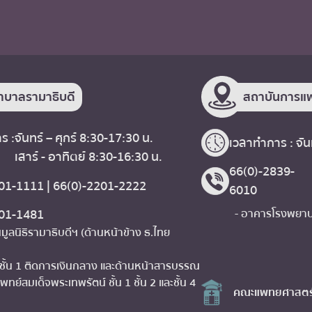
าบาลรามาธิบดี
สถาบันการแพ
ร :
จันทร์ – ศุกร์ 8:30-17:30 น.
เวลาทำการ : จันท
เสาร์ - อาทิตย์ 8:30-16:30 น.
66(0)-2839-
01-1111 | 66(0)-2201-2222
6010
201-1481
- อาคารโรงพยาบา
มูลนิธิรามาธิบดีฯ (ด้านหน้าข้าง ธ.ไทย
 ชั้น 1 ติดการเงินกลาง และด้านหน้าสารบรรณ
พทย์สมเด็จพระเทพรัตน์ ชั้น 1 ชั้น 2 และชั้น 4
คณะแพทยศาสตร์