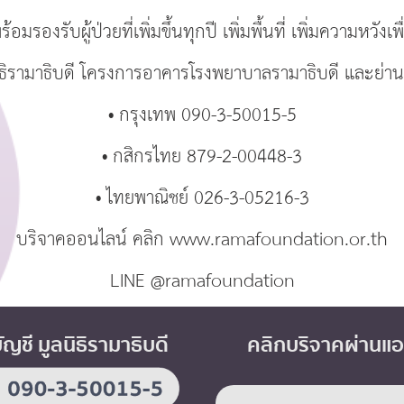
พร้อมรองรับผู้ป่วยที่เพิ่มขึ้นทุกปี เพิ่มพื้นที่ เพิ่มความหวังเ
ลนิธิรามาธิบดี โครงการอาคารโรงพยาบาลรามาธิบดี และย่า
•
กรุงเทพ 090-3-50015-5
•
กสิกรไทย 879-2-00448-3
•
ไทยพาณิชย์ 026-3-05216-3
บริจาคออนไลน์ คลิก
www.ramafoundation.or.th
LINE @ramafoundation
บัญชี มูลนิธิรามาธิบดี
คลิกบริจาคผ่านแ