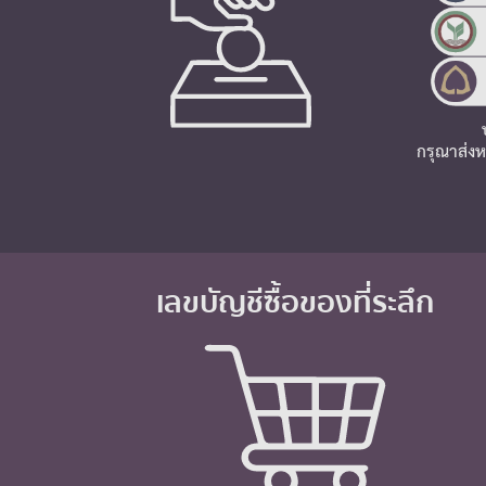
กรุณาส่งห
เลขบัญชีซื้อของที่ระลึก