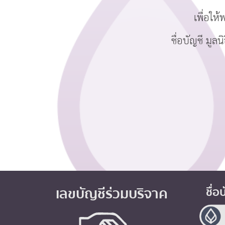
เพื่อให้
ชื่อบัญชี มู
เลขบัญชีร่วมบริจาค
ชื่อ