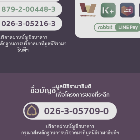
บริจาคผ่านบัญชีธนาคาร
ลักฐานการบริจาคมาที่มูลนิธิรามา
ธิบดีฯ
มูลนิธิรามาธิบดี
ชื่อบัญชี
เพื่อโครงการของที่ระลึก
บริจาคผ่านบัญชีธนาคาร
กรุณาส่งหลักฐานการบริจาคมาที่มูลนิธิรามาธิบดีฯ