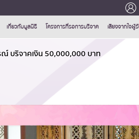
เกี่ยวกับมูลนิธิ
โครงการที่รอการบริจาค
เสียงจากใจผู้ร
ปกรณ์ บริจาคเงิน 50,000,000 บาท