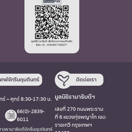
ทย์จักรีนฤบดินทร์
ติดต่อเรา
มูลนิธิรามาธิบดีฯ
ร์ – ศุกร์ 8:30-17:30 น.
เลขที่ 270 ถนนพระราม
66(0)-2839-
ที่ 6 แขวงทุ่งพญาไท เขต
6011
ราชเทวี กรุงเทพฯ
ลรามาธิบดีจักรีนฤบดินทร์