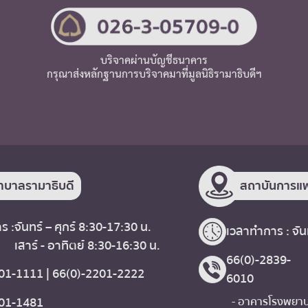
บริจาคผ่านบัญชีธนาคาร
กรุณาส่งหลักฐานการบริจาคมาที่มูลนิธิรามาธิบดีฯ
าบาลรามาธิบดี
สถาบันการแพ
ร :
จันทร์ – ศุกร์ 8:30-17:30 น.
เวลาทำการ : จันท
เสาร์ - อาทิตย์ 8:30-16:30 น.
66(0)-2839-
01-1111 | 66(0)-2201-2222
6010
201-1481
- อาคารโรงพยาบา