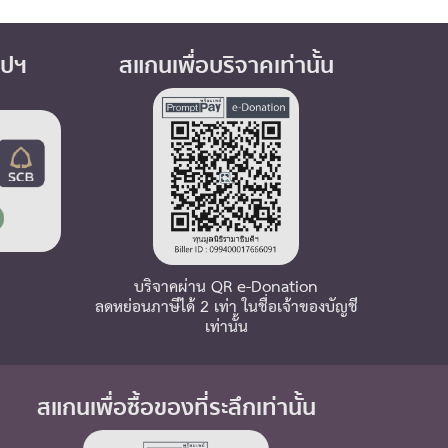
อปฯ
สแกนเพื่อบริจาคเท่านั้น
บริจาคผ่าน QR e-Donation
ลดหย่อนภาษีได้ 2 เท่า ในชื่อเจ้าของบัญชี
เท่านั้น
สแกนเพื่อซื้อของที่ระลึกเท่านั้น