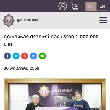
TH
EN
คุณหลิงหลิง ศิริลักษณ์ คอง บริจาค 1,000,000
บาท
30 พฤษภาคม 2569