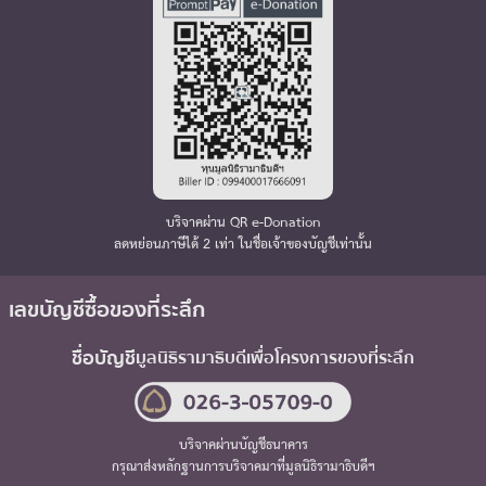
บริจาคผ่าน QR e-Donation
ลดหย่อนภาษีได้ 2 เท่า ในชื่อเจ้าของบัญชีเท่านั้น
เลขบัญชีซื้อของที่ระลึก
ชื่อบัญชี
มูลนิธิรามาธิบดี
เพื่อโครงการของที่ระลึก
บริจาคผ่านบัญชีธนาคาร
กรุณาส่งหลักฐานการบริจาคมาที่มูลนิธิรามาธิบดีฯ