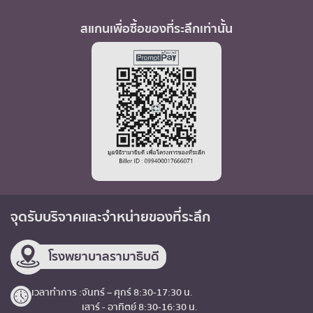
สแกนเพื่อซื้อของที่ระลึกเท่านั้น
จุดรับบริจาค
และจำหน่ายของที่ระลึก
โรงพยาบาลรามาธิบดี
เวลาทำการ :
จันทร์ – ศุกร์ 8:30-17:30 น.
เสาร์ - อาทิตย์ 8:30-16:30 น.