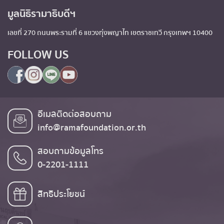
มูลนิธิรามาธิบดีฯ
เลขที่ 270 ถนนพระรามที่ 6 แขวงทุ่งพญาไท เขตราชเทวี กรุงเทพฯ 10400
FOLLOW US
อีเมลติดต่อสอบถาม
info@ramafoundation.or.th
สอบถามข้อมูลโทร
0-2201-1111
สิทธิประโยชน์