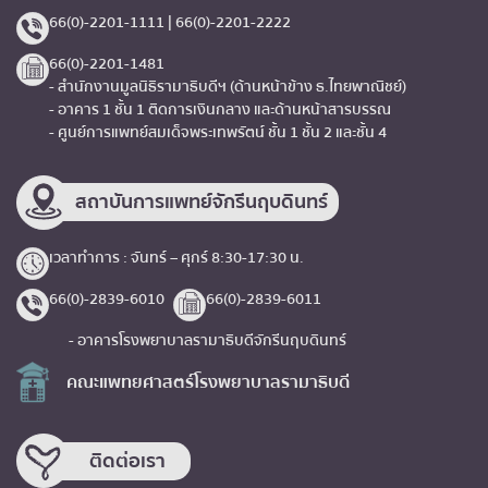
66(0)-2201-1111 | 66(0)-2201-2222
66(0)-2201-1481
- สำนักงานมูลนิธิรามาธิบดีฯ (ด้านหน้าข้าง ธ.ไทยพาณิชย์)
- อาคาร 1 ชั้น 1 ติดการเงินกลาง และด้านหน้าสารบรรณ
- ศูนย์การแพทย์สมเด็จพระเทพรัตน์ ชั้น 1 ชั้น 2 และชั้น 4
สถาบันการแพทย์จักรีนฤบดินทร์
เวลาทำการ : จันทร์ – ศุกร์ 8:30-17:30 น.
66(0)-2839-6010
66(0)-2839-6011
- อาคารโรงพยาบาลรามาธิบดีจักรีนฤบดินทร์
คณะแพทยศาสตร์โรงพยาบาลรามาธิบดี
ติดต่อเรา