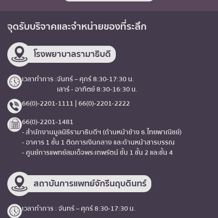
จุดรับบริจาค
และจำหน่ายของที่ระลึก
โรงพยาบาลรามาธิบดี
เวลาทำการ :
จันทร์ – ศุกร์ 8:30-17:30 น.
เสาร์ - อาทิตย์ 8:30-16:30 น.
66(0)-2201-1111 | 66(0)-2201-2222
66(0)-2201-1481
- สำนักงานมูลนิธิรามาธิบดีฯ (ด้านหน้าข้าง ธ.ไทยพาณิชย์)
- อาคาร 1 ชั้น 1 ติดการเงินกลาง และด้านหน้าสารบรรณ
- ศูนย์การแพทย์สมเด็จพระเทพรัตน์ ชั้น 1 ชั้น 2 และชั้น 4
สถาบันการแพทย์จักรีนฤบดินทร์
เวลาทำการ : จันทร์ – ศุกร์ 8:30-17:30 น.