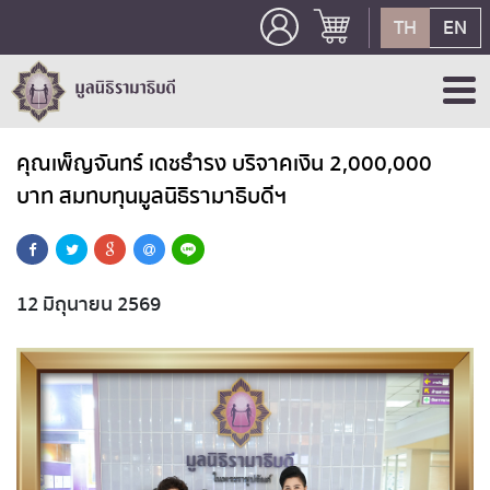
TH
EN
คุณเพ็ญจันทร์ เดชธำรง บริจาคเงิน 2,000,000
บาท สมทบทุนมูลนิธิรามาธิบดีฯ
12 มิถุนายน 2569