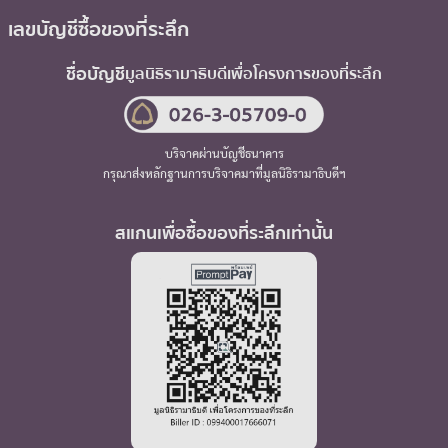
เลขบัญชีซื้อของที่ระลึก
ชื่อบัญชี
มูลนิธิรามาธิบดี
เพื่อโครงการของที่ระลึก
บริจาคผ่านบัญชีธนาคาร
กรุณาส่งหลักฐานการบริจาคมาที่มูลนิธิรามาธิบดีฯ
สแกนเพื่อซื้อของที่ระลึกเท่านั้น