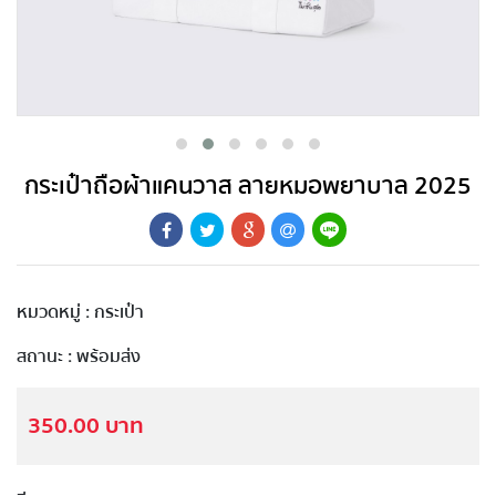
กระเป๋าถือผ้าแคนวาส ลายหมอพยาบาล 2025
หมวดหมู่ : กระเป๋า
สถานะ : พร้อมส่ง
350.00 บาท