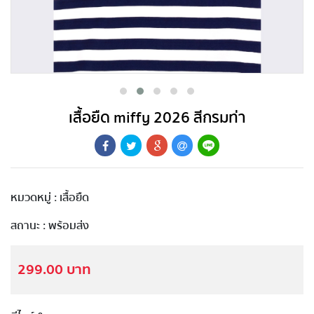
เสื้อยืด miffy 2026 สีกรมท่า
หมวดหมู่ : เสื้อยืด
สถานะ : พร้อมส่ง
299.00 บาท