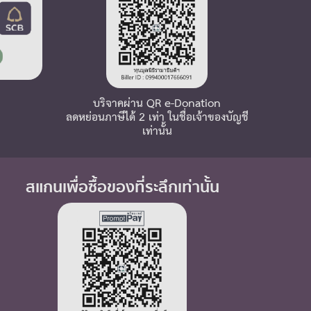
บริจาคผ่าน QR e-Donation
ลดหย่อนภาษีได้ 2 เท่า ในชื่อเจ้าของบัญชี
เท่านั้น
สแกนเพื่อซื้อของที่ระลึกเท่านั้น