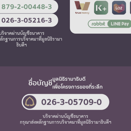
บริจาคผ่านบัญชีธนาคาร
ลักฐานการบริจาคมาที่มูลนิธิรามา
ธิบดีฯ
มูลนิธิรามาธิบดี
ชื่อบัญชี
เพื่อโครงการของที่ระลึก
บริจาคผ่านบัญชีธนาคาร
กรุณาส่งหลักฐานการบริจาคมาที่มูลนิธิรามาธิบดีฯ