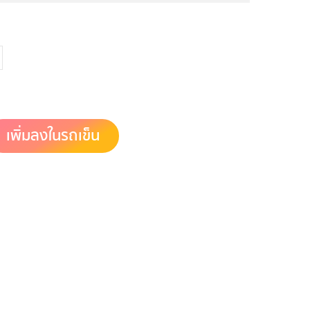
เพิ่มลงในรถเข็น