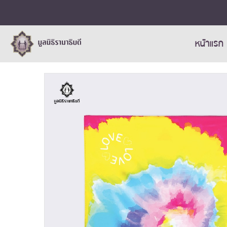
หน้าแรก