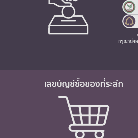
กรุณาส่งห
เลขบัญชีซื้อของที่ระลึก