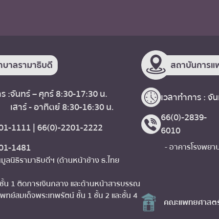
าบาลรามาธิบดี
สถาบันการแพ
ร :
จันทร์ – ศุกร์ 8:30-17:30 น.
เวลาทำการ : จันท
เสาร์ - อาทิตย์ 8:30-16:30 น.
66(0)-2839-
01-1111 | 66(0)-2201-2222
6010
201-1481
- อาคารโรงพยาบา
มูลนิธิรามาธิบดีฯ (ด้านหน้าข้าง ธ.ไทย
 ชั้น 1 ติดการเงินกลาง และด้านหน้าสารบรรณ
พทย์สมเด็จพระเทพรัตน์ ชั้น 1 ชั้น 2 และชั้น 4
คณะแพทยศาสตร์