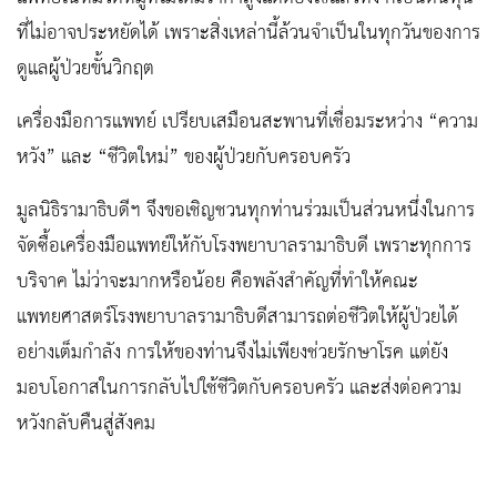
ที่ไม่อาจประหยัดได้ เพราะสิ่งเหล่านี้ล้วนจำเป็นในทุกวันของการ
ดูแลผู้ป่วยขั้นวิกฤต
เครื่องมือการแพทย์ เปรียบเสมือนสะพานที่เชื่อมระหว่าง “ความ
หวัง” และ “ชีวิตใหม่” ของผู้ป่วยกับครอบครัว
มูลนิธิรามาธิบดีฯ จึงขอเชิญชวนทุกท่านร่วมเป็นส่วนหนึ่งในการ
จัดซื้อเครื่องมือแพทย์ให้กับโรงพยาบาลรามาธิบดี เพราะทุกการ
บริจาค ไม่ว่าจะมากหรือน้อย คือพลังสำคัญที่ทำให้คณะ
แพทยศาสตร์โรงพยาบาลรามาธิบดีสามารถต่อชีวิตให้ผู้ป่วยได้
อย่างเต็มกำลัง การให้ของท่านจึงไม่เพียงช่วยรักษาโรค แต่ยัง
มอบโอกาสในการกลับไปใช้ชีวิตกับครอบครัว และส่งต่อความ
หวังกลับคืนสู่สังคม