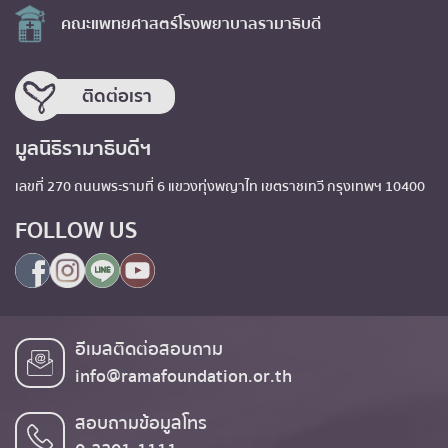
คณะแพทยศาสตร์โรงพยาบาลรามาธิบดี
ติดต่อเรา
มูลนิธิรามาธิบดีฯ
เลขที่ 270 ถนนพระรามที่ 6 แขวงทุ่งพญาไท เขตราชเทวี กรุงเทพฯ 10400
FOLLOW US
อีเมลติดต่อสอบถาม
info@ramafoundation.or.th
สอบถามข้อมูลโทร