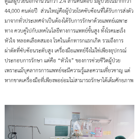
ดูแลผู้ป่วยนอกจำนวนกว่า 2.4 ล้านคนต่อปี มีผู้ป่วยในมากกว่า
44,000 คนต่อปี ส่วนใหญ่คือผู้ป่วยโรคซับซ้อนที่ได้รับการส่งตัว
มาจากทั่วประเทศจำเป็นต้องได้รับการรักษาด้วยแพทย์เฉพาะ
ทาง ควบคู่ไปกับเทคโนโลยีทางการแพทย์ขั้นสูง ทั้งโรคมะเร็ง
หัวใจ หลอดเลือดสมอง โรคในเด็กทารกแรกเกิด รวมถึงการ
ผ่าตัดที่ซับซ้อนระดับสูง เครื่องมือแพทย์จึงไม่ใช่เพียงอุปกรณ์
ประกอบการรักษา แต่คือ “หัวใจ” ของการช่วยชีวิตผู้ป่วย
เพราะแม้บุคลากรการแพทย์จะมีความรู้และความเชี่ยวชาญ แต่
หากขาดเครื่องมือที่เพียงพอย่อมไม่สามารถรักษาได้เต็มศักยภาพ