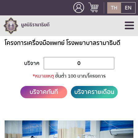
TH
EN
โครงการเครื่องมือแพทย์ โรงพยาบาลรามาธิบดี
บริจาค
*หมายเหตุ
ขั้นต่ำ 100 บาท/โครงการ
บริจาคทันที
บริจาครายเดือน