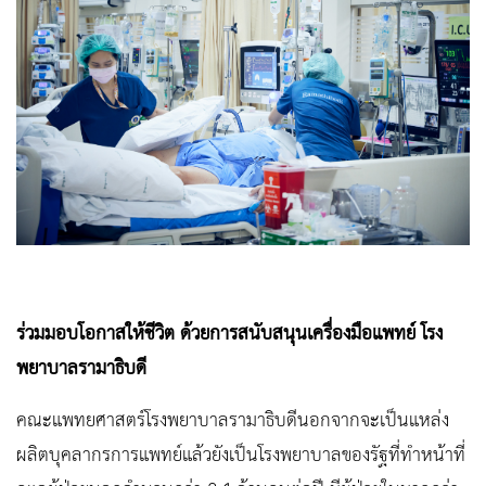
ร่วมมอบโอกาสให้ชีวิต ด้วยการสนับสนุนเครื่องมือแพทย์ โรง
พยาบาลรามาธิบดี
คณะแพทยศาสตร์โรงพยาบาลรามาธิบดีนอกจากจะเป็นแหล่ง
ผลิตบุคลากรการแพทย์แล้วยังเป็นโรงพยาบาลของรัฐที่ทำหน้าที่