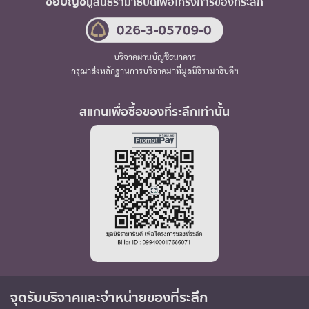
ชื่อบัญชี
มูลนิธิรามาธิบดี
เพื่อโครงการของที่ระลึก
บริจาคผ่านบัญชีธนาคาร
กรุณาส่งหลักฐานการบริจาคมาที่มูลนิธิรามาธิบดีฯ
สแกนเพื่อซื้อของที่ระลึกเท่านั้น
จุดรับบริจาค
และจำหน่ายของที่ระลึก