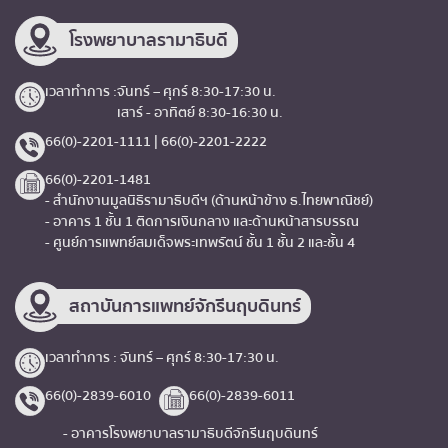
โรงพยาบาลรามาธิบดี
เวลาทำการ :
จันทร์ – ศุกร์ 8:30-17:30 น.
เสาร์ - อาทิตย์ 8:30-16:30 น.
66(0)-2201-1111 | 66(0)-2201-2222
66(0)-2201-1481
- สำนักงานมูลนิธิรามาธิบดีฯ (ด้านหน้าข้าง ธ.ไทยพาณิชย์)
- อาคาร 1 ชั้น 1 ติดการเงินกลาง และด้านหน้าสารบรรณ
- ศูนย์การแพทย์สมเด็จพระเทพรัตน์ ชั้น 1 ชั้น 2 และชั้น 4
สถาบันการแพทย์จักรีนฤบดินทร์
เวลาทำการ : จันทร์ – ศุกร์ 8:30-17:30 น.
66(0)-2839-6010
66(0)-2839-6011
- อาคารโรงพยาบาลรามาธิบดีจักรีนฤบดินทร์