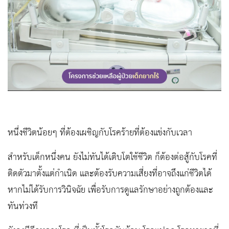
หนึ่งชีวิตน้อยๆ ที่ต้องเผชิญกับโรคร้ายที่ต้องแข่งกับเวลา
สำหรับเด็กหนึ่งคน ยังไม่ทันได้เติบโตใช้ชีวิต ก็ต้องต่อสู้กับโรคที่
ติดตัวมาตั้งแต่กำเนิด และต้องรับความเสี่ยงที่อาจถึงแก่ชีวิตได้
หากไม่ได้รับการวินิจฉัย เพื่อรับการดูแลรักษาอย่างถูกต้องและ
ทันท่วงที