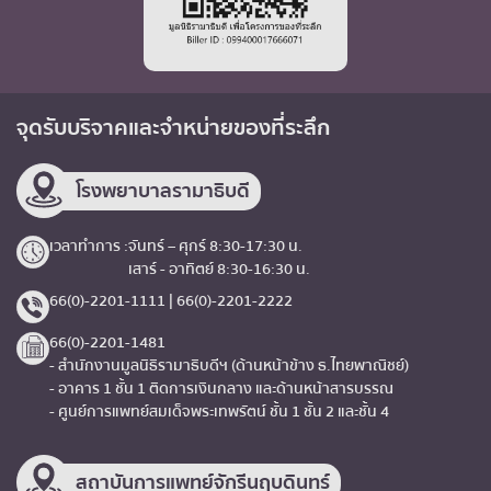
จุดรับบริจาค
และจำหน่ายของที่ระลึก
โรงพยาบาลรามาธิบดี
เวลาทำการ :
จันทร์ – ศุกร์ 8:30-17:30 น.
เสาร์ - อาทิตย์ 8:30-16:30 น.
66(0)-2201-1111 | 66(0)-2201-2222
66(0)-2201-1481
- สำนักงานมูลนิธิรามาธิบดีฯ (ด้านหน้าข้าง ธ.ไทยพาณิชย์)
- อาคาร 1 ชั้น 1 ติดการเงินกลาง และด้านหน้าสารบรรณ
- ศูนย์การแพทย์สมเด็จพระเทพรัตน์ ชั้น 1 ชั้น 2 และชั้น 4
สถาบันการแพทย์จักรีนฤบดินทร์