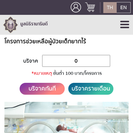
TH
EN
โครงการช่วยเหลือผู้ป่วยเด็กยากไร้
บริจาค
*หมายเหตุ
ขั้นต่ำ 100 บาท/โครงการ
บริจาคทันที
บริจาครายเดือน