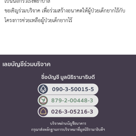
เป็นนอกรั้วโรงพยาบาล
ขอเชิญร่วมบริจาค เพื่อร่วมสร้างอนาคตให้ผู้ป่วยเด็กยากไร้กับ
โครงการช่วยเหลือผู้ป่วยเด็กยากไร้
เลขบัญชีร่วมบริจาค
ชื่อบัญชี มูลนิธิรามาธิบดี
บริจาคผ่านบัญชีธนาคาร
กรุณาส่งหลักฐานการบริจาคมาที่มูลนิธิรามาธิบดีฯ