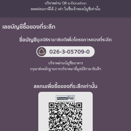
บริจาคผ่าน QR e-Donation
ลดหย่อนภาษีได้ 2 เท่า ในชื่อเจ้าของบัญชีเท่านั้น
เลขบัญชีซื้อของที่ระลึก
ชื่อบัญชี
มูลนิธิรามาธิบดี
เพื่อโครงการของที่ระลึก
บริจาคผ่านบัญชีธนาคาร
กรุณาส่งหลักฐานการบริจาคมาที่มูลนิธิรามาธิบดีฯ
สแกนเพื่อซื้อของที่ระลึกเท่านั้น