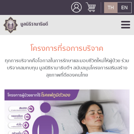
TH
EN
โครงการที่รอการบริจาค
ทุกการบริจาคคือโอกาสในการรักษาและมอบชีวิตใหม่ให้ผู้ป่วย ร่วม
บริจาคสมทบทุน มูลนิธิรามาธิบดีฯ สนับสนุนโครงการเสริมสร้าง
สุขภาพที่ดีของคนไทย