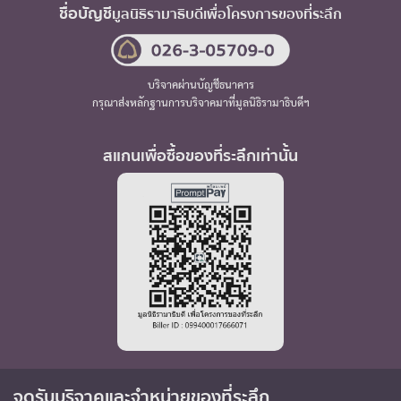
ชื่อบัญชี
มูลนิธิรามาธิบดี
เพื่อโครงการของที่ระลึก
บริจาคผ่านบัญชีธนาคาร
กรุณาส่งหลักฐานการบริจาคมาที่มูลนิธิรามาธิบดีฯ
สแกนเพื่อซื้อของที่ระลึกเท่านั้น
จุดรับบริจาค
และจำหน่ายของที่ระลึก