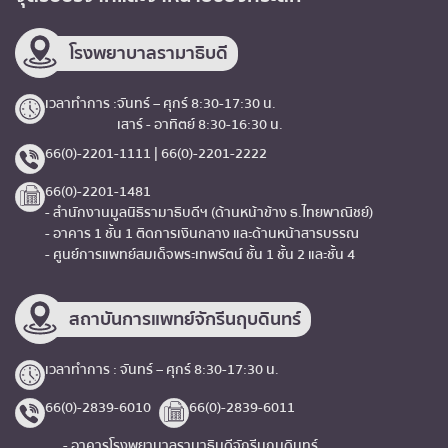
โรงพยาบาลรามาธิบดี
เวลาทำการ :
จันทร์ – ศุกร์ 8:30-17:30 น.
เสาร์ - อาทิตย์ 8:30-16:30 น.
66(0)-2201-1111 | 66(0)-2201-2222
66(0)-2201-1481
- สำนักงานมูลนิธิรามาธิบดีฯ (ด้านหน้าข้าง ธ.ไทยพาณิชย์)
- อาคาร 1 ชั้น 1 ติดการเงินกลาง และด้านหน้าสารบรรณ
- ศูนย์การแพทย์สมเด็จพระเทพรัตน์ ชั้น 1 ชั้น 2 และชั้น 4
สถาบันการแพทย์จักรีนฤบดินทร์
เวลาทำการ : จันทร์ – ศุกร์ 8:30-17:30 น.
66(0)-2839-6010
66(0)-2839-6011
- อาคารโรงพยาบาลรามาธิบดีจักรีนฤบดินทร์