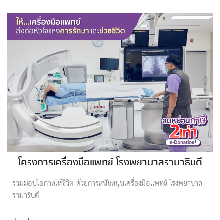
โครงการเครื่องมือแพทย์ โรงพยาบาลรามาธิบดี
ร่วมมอบโอกาสให้ชีวิต ด้วยการสนับสนุนเครื่องมือแพทย์ โรงพยาบาล
รามาธิบดี