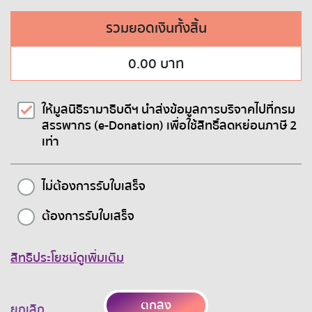
รวมยอดเงินทั้งสิ้น
0.00
บาท
ให้มูลนิธิรามาธิบดีฯ นำส่งข้อมูลการบริจาคไปที่กรม
สรรพากร (e-Donation) เพื่อใช้สิทธิ์ลดหย่อนภาษี 2
เท่า
ไม่ต้องการรับใบเสร็จ
ต้องการรับใบเสร็จ
สิทธิประโยชน์ดูเพิ่มเติม
ตกลง
ยกเลิก