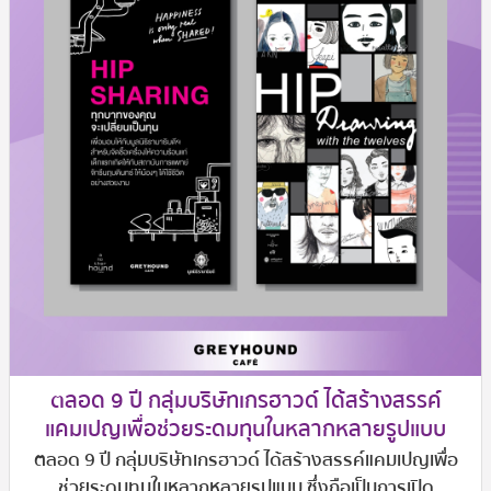
ตลอด 9 ปี กลุ่มบริษัทเกรฮาวด์ ได้สร้างสรรค์
แคมเปญเพื่อช่วยระดมทุนในหลากหลายรูปแบบ
ตลอด 9 ปี กลุ่มบริษัทเกรฮาวด์ ได้สร้างสรรค์แคมเปญเพื่อ
ช่วยระดมทุนในหลากหลายรูปแบบ ซึ่งถือเป็นการเปิด