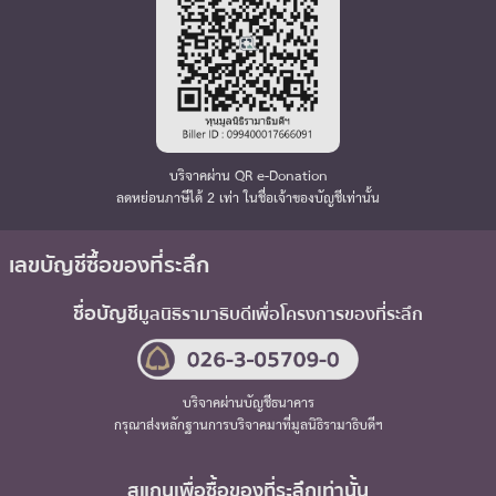
บริจาคผ่าน QR e-Donation
ลดหย่อนภาษีได้ 2 เท่า ในชื่อเจ้าของบัญชีเท่านั้น
เลขบัญชีซื้อของที่ระลึก
ชื่อบัญชี
มูลนิธิรามาธิบดี
เพื่อโครงการของที่ระลึก
บริจาคผ่านบัญชีธนาคาร
กรุณาส่งหลักฐานการบริจาคมาที่มูลนิธิรามาธิบดีฯ
สแกนเพื่อซื้อของที่ระลึกเท่านั้น