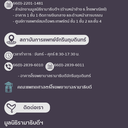
66(0)-2201-1481
- สำนักงานมูลนิธิรามาธิบดีฯ (ด้านหน้าข้าง ธ.ไทยพาณิชย์)
- อาคาร 1 ชั้น 1 ติดการเงินกลาง และด้านหน้าสารบรรณ
- ศูนย์การแพทย์สมเด็จพระเทพรัตน์ ชั้น 1 ชั้น 2 และชั้น 4
สถาบันการแพทย์จักรีนฤบดินทร์
เวลาทำการ : จันทร์ – ศุกร์ 8:30-17:30 น.
66(0)-2839-6010
66(0)-2839-6011
- อาคารโรงพยาบาลรามาธิบดีจักรีนฤบดินทร์
คณะแพทยศาสตร์โรงพยาบาลรามาธิบดี
ติดต่อเรา
มูลนิธิรามาธิบดีฯ