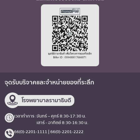
จุดรับบริจาค
และจำหน่ายของที่ระลึก
โรงพยาบาลรามาธิบดี
เวลาทำการ :
จันทร์ – ศุกร์ 8:30-17:30 น.
เสาร์ - อาทิตย์ 8:30-16:30 น.
66(0)-2201-1111 | 66(0)-2201-2222