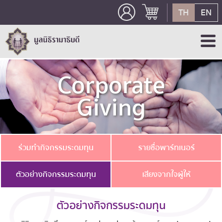
TH
EN
Corporate
Giving
ร่วมทำกิจกรรมระดมทุน
รายชื่อพาร์ทเนอร์
ตัวอย่างกิจกรรมระดมทุน
เสียงจากใจผู้ให้
ตัวอย่างกิจกรรมระดมทุน