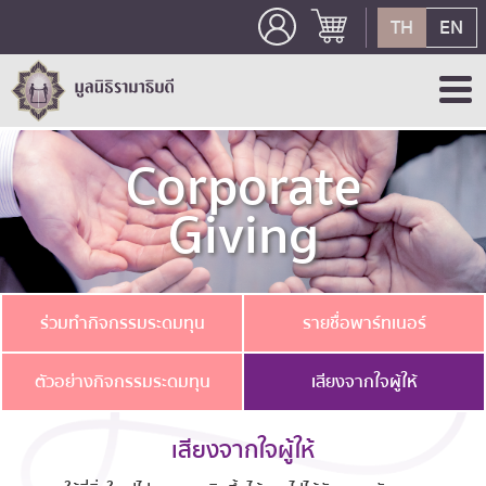
TH
EN
Corporate
Giving
ร่วมทำกิจกรรมระดมทุน
รายชื่อพาร์ทเนอร์
ตัวอย่างกิจกรรมระดมทุน
เสียงจากใจผู้ให้
เสียงจากใจผู้ให้