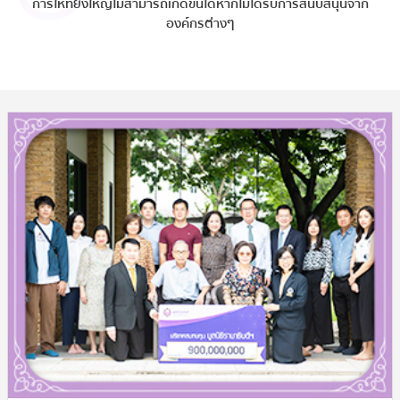
การให้ที่ยิ่งใหญ่ไม่สามารถเกิดขึ้นได้หากไม่ได้รับการสนับสนุนจาก
องค์กรต่างๆ