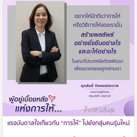
แรงบันดาลใจเกี่ยวกับ “การให้” ไปยังกลุ่มคนรุ่นใหม่