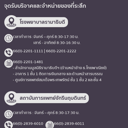
จุดรับบริจาค
และจำหน่ายของที่ระลึก
โรงพยาบาลรามาธิบดี
เวลาทำการ :
จันทร์ – ศุกร์ 8:30-17:30 น.
เสาร์ - อาทิตย์ 8:30-16:30 น.
66(0)-2201-1111 | 66(0)-2201-2222
66(0)-2201-1481
- สำนักงานมูลนิธิรามาธิบดีฯ (ด้านหน้าข้าง ธ.ไทยพาณิชย์)
- อาคาร 1 ชั้น 1 ติดการเงินกลาง และด้านหน้าสารบรรณ
- ศูนย์การแพทย์สมเด็จพระเทพรัตน์ ชั้น 1 ชั้น 2 และชั้น 4
สถาบันการแพทย์จักรีนฤบดินทร์
เวลาทำการ : จันทร์ – ศุกร์ 8:30-17:30 น.
66(0)-2839-6010
66(0)-2839-6011