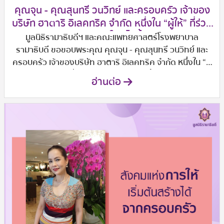
คุณจุน - คุณสุนทรี วนวิทย์ และครอบครัว เจ้าของ
บริษัท ฮาตาริ อิเลคทริค จำกัด หนึ่งใน “ผู้ให้” ที่ร่วม
สานต่อการให้...ไม่สิ้นสุด
มูลนิธิรามาธิบดีฯ และคณะแพทยศาสตร์โรงพยาบาล
รามาธิบดี ขอขอบพระคุณ คุณจุน - คุณสุนทรี วนวิทย์ และ
ครอบครัว เจ้าของบริษัท ฮาตาริ อิเลคทริค จำกัด หนึ่งใน “ผู้
ให้” ที่ร่วมสานต่อการให้...ไม่สิ้นสุด
อ่านต่อ