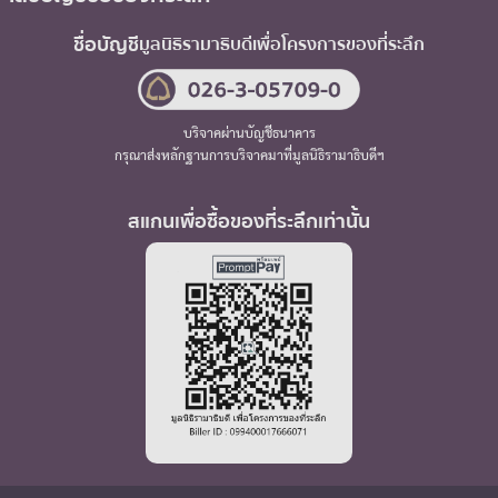
ชื่อบัญชี
มูลนิธิรามาธิบดี
เพื่อโครงการของที่ระลึก
บริจาคผ่านบัญชีธนาคาร
กรุณาส่งหลักฐานการบริจาคมาที่มูลนิธิรามาธิบดีฯ
สแกนเพื่อซื้อของที่ระลึกเท่านั้น