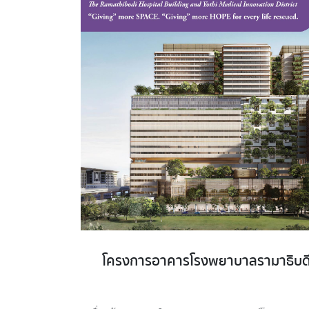
โครงการอาคารโรงพยาบาลรามาธิบดี 