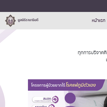
หน้าแรก
ทุกการบริจาคคื