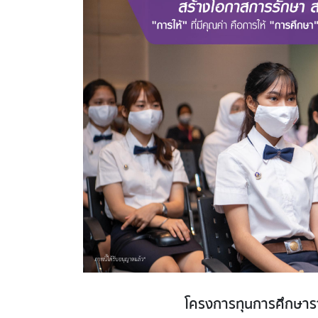
โครงการทุนการศึกษาร