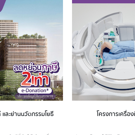
และย่านนวัตกรรมโยธี
โครงการเครื่อ