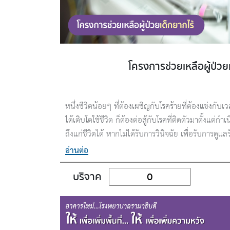
โครงการช่วยเหลือผู้ป่วย
หนึ่งชีวิตน้อยๆ ที่ต้องเผชิญกับโรคร้ายที่ต้องแข่งกับเ
ได้เติบโตใช้ชีวิต ก็ต้องต่อสู้กับโรคที่ติดตัวมาตั้งแต่ก
ถึงแก่ชีวิตได้ หากไม่ได้รับการวินิจฉัย เพื่อรับการดู
อ่านต่อ
บริจาค